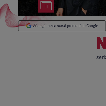
11
Adaugă-ne ca sursă preferată în Google
seri