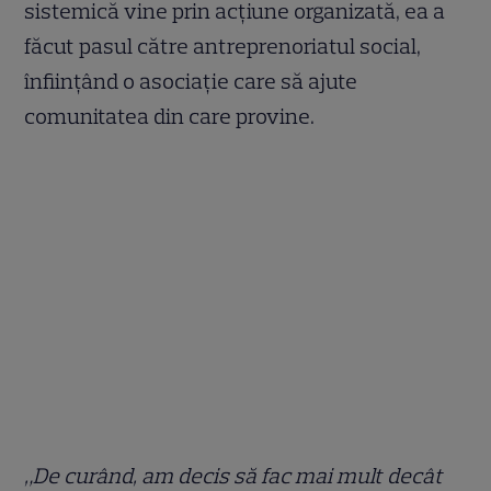
sistemică vine prin acțiune organizată, ea a
făcut pasul către antreprenoriatul social,
înființând o asociație care să ajute
comunitatea din care provine.
„De curând, am decis să fac mai mult decât