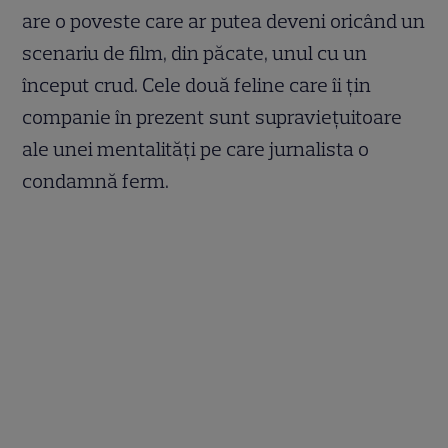
are o poveste care ar putea deveni oricând un
scenariu de film, din păcate, unul cu un
început crud. Cele două feline care îi țin
companie în prezent sunt supraviețuitoare
ale unei mentalități pe care jurnalista o
condamnă ferm.