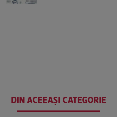
DIN ACEEAȘI CATEGORIE