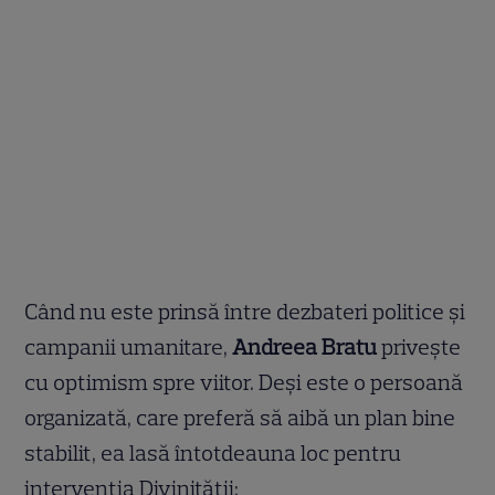
Când nu este prinsă între dezbateri politice și
campanii umanitare,
Andreea Bratu
privește
cu optimism spre viitor. Deși este o persoană
organizată, care preferă să aibă un plan bine
stabilit, ea lasă întotdeauna loc pentru
intervenția Divinității: