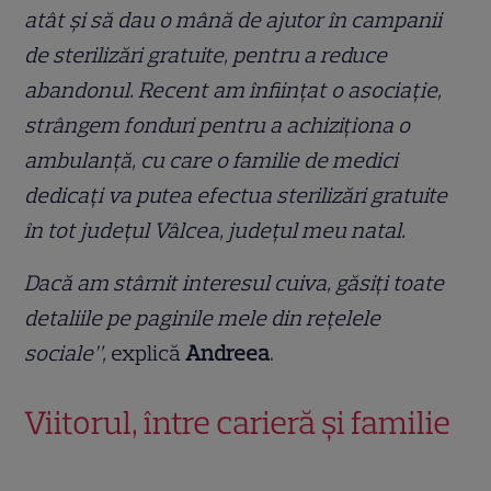
atât și să dau o mână de ajutor în campanii
de sterilizări gratuite, pentru a reduce
abandonul. Recent am înființat o asociație,
strângem fonduri pentru a achiziționa o
ambulanță, cu care o familie de medici
dedicați va putea efectua sterilizări gratuite
în tot județul Vâlcea, județul meu natal.
Dacă am stârnit interesul cuiva, găsiți toate
detaliile pe paginile mele din rețelele
sociale”,
explică
Andreea
.
Viitorul, între carieră și familie