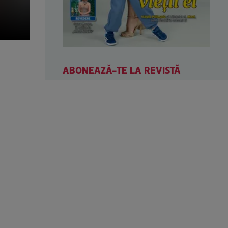
ABONEAZĂ-TE LA REVISTĂ