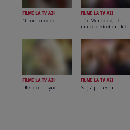
FILME LA TV AZI
FILME LA TV AZI
Noroc criminal
The Mentalist – În
mintea criminalului
FILME LA TV AZI
FILME LA TV AZI
Oltchim – Gyor
Soţia perfectă