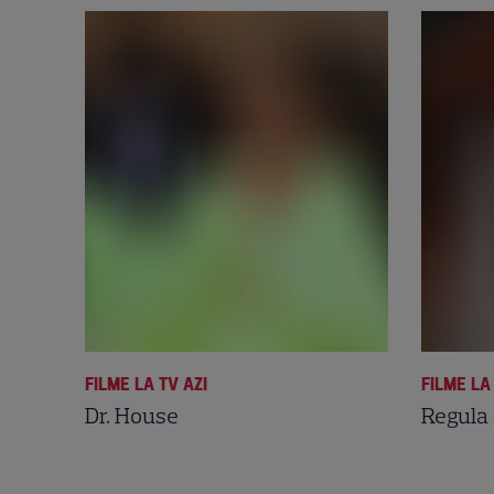
FILME LA TV AZI
FILME LA
Dr. House
Regula 