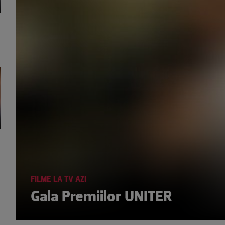
FILME LA TV AZI
Gala Premiilor UNITER