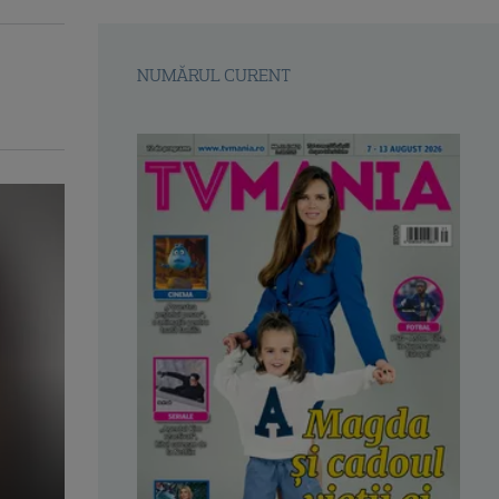
NUMĂRUL CURENT