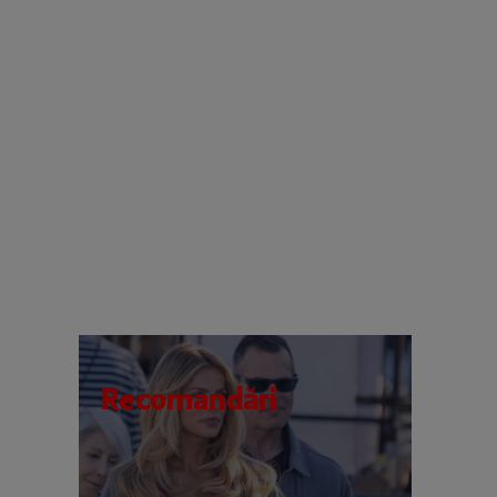
Recomandări