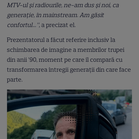
MTV-ul și radiourile, ne-am dus și noi, ca
generație, în mainstream. Am găsit
confortul…”,
a precizat el.
Prezentatorul a făcut referire inclusiv la
schimbarea de imagine a membrilor trupei
din anii ’90, moment pe care îl compară cu
transformarea întregii generații din care face
parte.