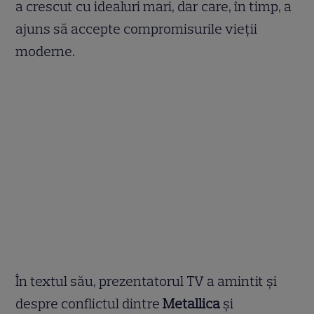
a crescut cu idealuri mari, dar care, în timp, a
ajuns să accepte compromisurile vieții
moderne.
În textul său, prezentatorul TV a amintit și
despre conflictul dintre
Metallica
și