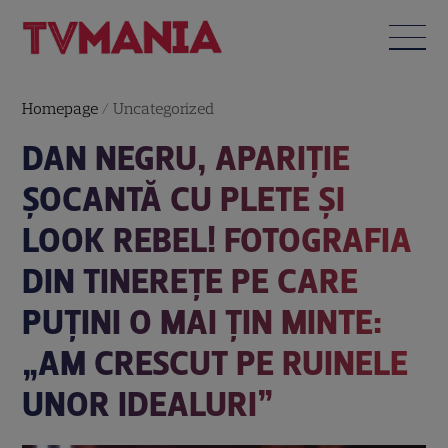
Homepage
/
Uncategorized
DAN NEGRU, APARIȚIE
ȘOCANTĂ CU PLETE ȘI
LOOK REBEL! FOTOGRAFIA
DIN TINEREȚE PE CARE
PUȚINI O MAI ȚIN MINTE:
„AM CRESCUT PE RUINELE
UNOR IDEALURI”