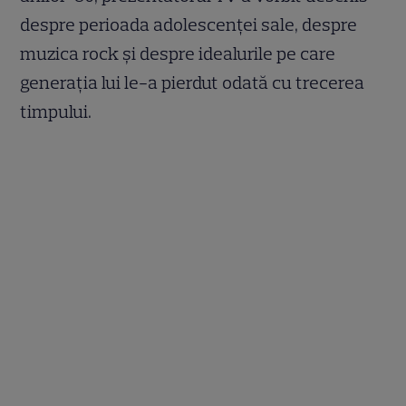
despre perioada adolescenței sale, despre
muzica rock și despre idealurile pe care
generația lui le-a pierdut odată cu trecerea
timpului.