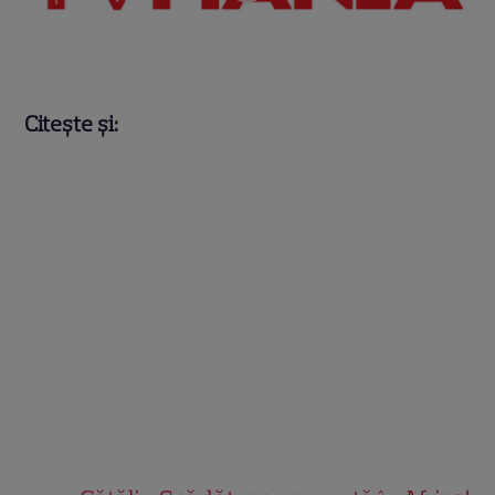
Citește și: