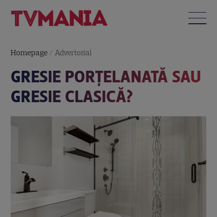
Homepage
/
Advertorial
GRESIE PORȚELANATĂ SAU
GRESIE CLASICĂ?