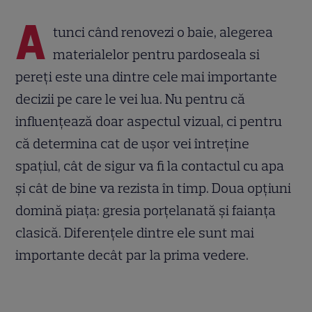
A
tunci când renovezi o baie, alegerea
materialelor pentru pardoseala si
pereți este una dintre cele mai importante
decizii pe care le vei lua. Nu pentru că
influențează doar aspectul vizual, ci pentru
că determina cat de ușor vei întreține
spațiul, cât de sigur va fi la contactul cu apa
și cât de bine va rezista în timp. Doua opțiuni
domină piața: gresia porțelanată și faianța
clasică. Diferențele dintre ele sunt mai
importante decât par la prima vedere.