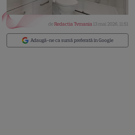
de
Redactia Tvmania
13 mai 2026, 11:51
Adaugă-ne ca sursă preferată în Google