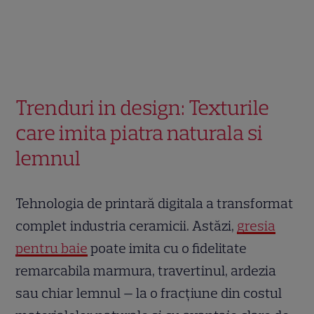
Trenduri in design: Texturile
care imita piatra naturala si
lemnul
Tehnologia de printară digitala a transformat
complet industria ceramicii. Astăzi,
gresia
pentru baie
poate imita cu o fidelitate
remarcabila marmura, travertinul, ardezia
sau chiar lemnul — la o fracțiune din costul