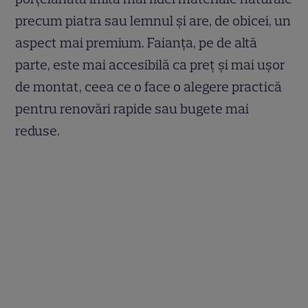
precum piatra sau lemnul și are, de obicei, un
aspect mai premium. Faianța, pe de altă
parte, este mai accesibilă ca preț și mai ușor
de montat, ceea ce o face o alegere practică
pentru renovări rapide sau bugete mai
reduse.