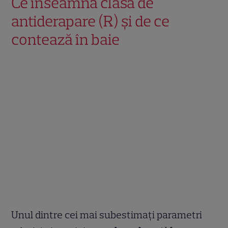
Ce înseamnă clasa de
antiderapare (R) și de ce
contează în baie
Unul dintre cei mai subestimați parametri