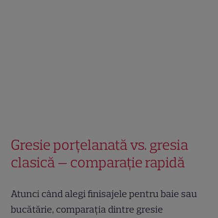
Gresie porțelanată vs. gresia
clasică — comparație rapidă
Atunci când alegi finisajele pentru baie sau
bucătărie, comparația dintre gresie