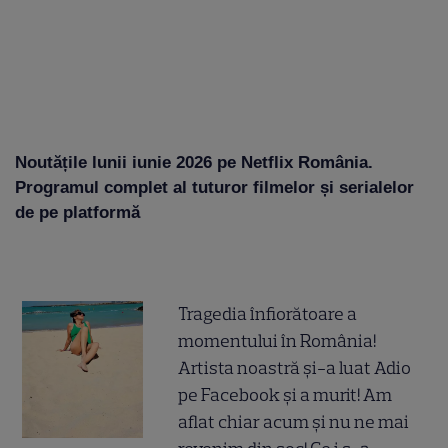
Noutățile lunii iunie 2026 pe Netflix România.
Programul complet al tuturor filmelor și serialelor
de pe platformă
Tragedia înfiorătoare a
momentului în România!
Artista noastră și-a luat Adio
pe Facebook și a murit! Am
aflat chiar acum și nu ne mai