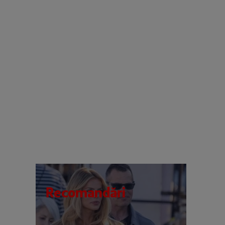
Recomandări