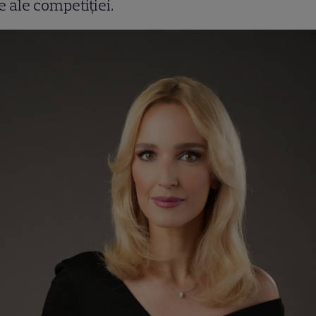
e ale competiției.