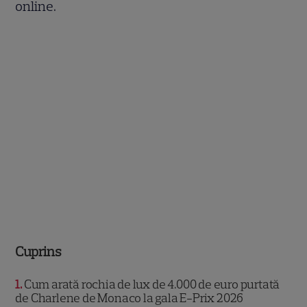
online.
Cuprins
1
Cum arată rochia de lux de 4.000 de euro purtată
de Charlene de Monaco la gala E-Prix 2026