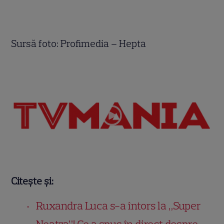
Sursă foto: Profimedia – Hepta
Citește și:
Ruxandra Luca s-a întors la „Super