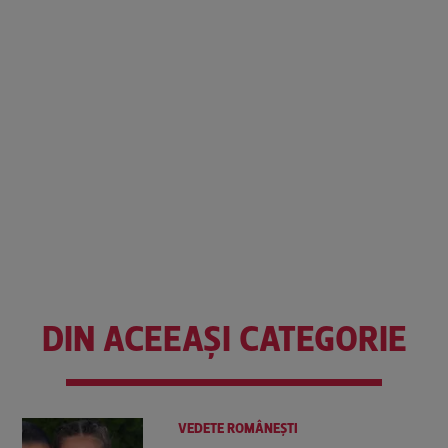
DIN ACEEAȘI CATEGORIE
VEDETE ROMÂNEŞTI