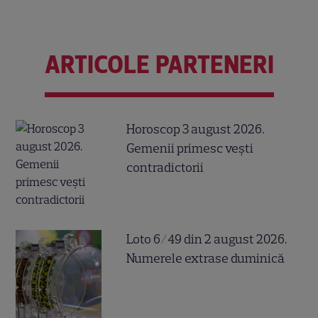
ARTICOLE PARTENERI
Horoscop 3 august 2026.
Gemenii primesc vești
contradictorii
Loto 6/49 din 2 august 2026.
Numerele extrase duminică