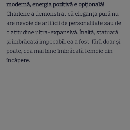
modernă, energia pozitivă e opțională!
Charlene a demonstrat că eleganța pură nu
are nevoie de artificii de personalitate sau de
o atitudine ultra-expansivă. Înaltă, statuară
și îmbrăcată impecabil, ea a fost, fără doar și
poate, cea mai bine îmbrăcată femeie din
încăpere.