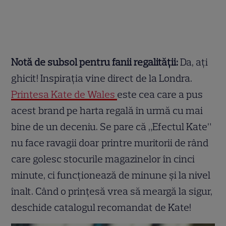
Notă de subsol pentru fanii regalității:
Da, ați
ghicit! Inspirația vine direct de la Londra.
Prințesa Kate de Wales
este cea care a pus
acest brand pe harta regală în urmă cu mai
bine de un deceniu. Se pare că „Efectul Kate”
nu face ravagii doar printre muritorii de rând
care golesc stocurile magazinelor în cinci
minute, ci funcționează de minune și la nivel
înalt. Când o prințesă vrea să meargă la sigur,
deschide catalogul recomandat de Kate!