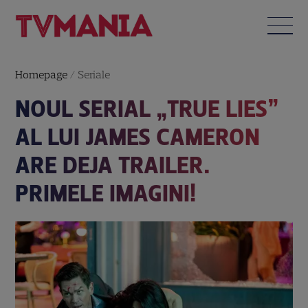
Homepage
/
Seriale
NOUL SERIAL „TRUE LIES”
AL LUI JAMES CAMERON
ARE DEJA TRAILER.
PRIMELE IMAGINI!