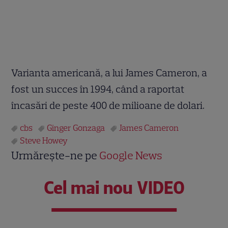
Varianta americană, a lui James Cameron, a
fost un succes în 1994, când a raportat
încasări de peste 400 de milioane de dolari.
cbs
Ginger Gonzaga
James Cameron
Steve Howey
Urmărește-ne pe
Google News
Cel mai nou VIDEO