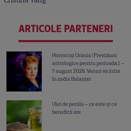
ARTICOLE PARTENERI
Horoscop Urania | Previziuni
astrologice pentru perioada 1 –
7 august 2026. Venus va intra
în zodia Balanței
Ulei de perilla – ce este și ce
beneficii are