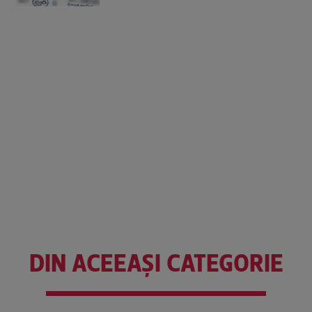
DIN ACEEAȘI CATEGORIE