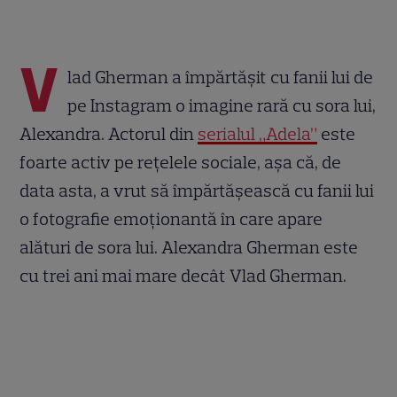
V
lad Gherman a împărtășit cu fanii lui de
pe Instagram o imagine rară cu sora lui,
Alexandra. Actorul din
serialul „Adela”
este
foarte activ pe rețelele sociale, așa că, de
data asta, a vrut să împărtășească cu fanii lui
o fotografie emoționantă în care apare
alături de sora lui. Alexandra Gherman este
cu trei ani mai mare decât Vlad Gherman.