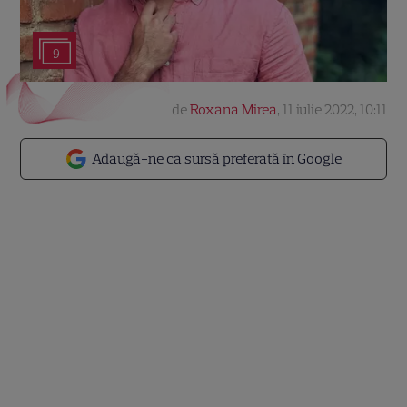
9
de
Roxana Mirea
,
11 iulie 2022, 10:11
Adaugă-ne ca sursă preferată în Google