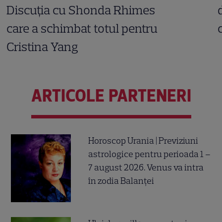
Discuția cu Shonda Rhimes
care a schimbat totul pentru
Cristina Yang
ARTICOLE PARTENERI
Horoscop Urania | Previziuni
astrologice pentru perioada 1 –
7 august 2026. Venus va intra
în zodia Balanței