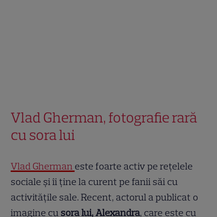
Vlad Gherman, fotografie rară
cu sora lui
Vlad Gherman
este foarte activ pe rețelele
sociale și îi ține la curent pe fanii săi cu
activitățile sale. Recent, actorul a publicat o
imagine cu
sora lui, Alexandra
, care este cu