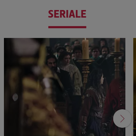
SERIALE