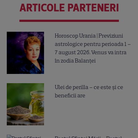
ARTICOLE PARTENERI
Horoscop Urania | Previziuni
astrologice pentru perioada 1 –
7 august 2026. Venus va intra
în zodia Balanței
Ulei de perilla – ce este și ce
beneficii are