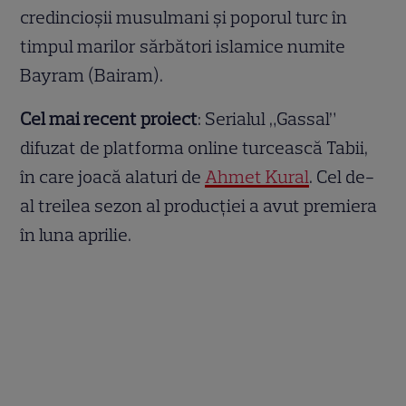
credincioșii musulmani și poporul turc în
timpul marilor sărbători islamice numite
Bayram (Bairam).
Cel mai recent proiect
: Serialul „Gassal”
difuzat de platforma online turcească Tabii,
în care joacă alaturi de
Ahmet Kural
. Cel de-
al treilea sezon al producției a avut premiera
în luna aprilie.