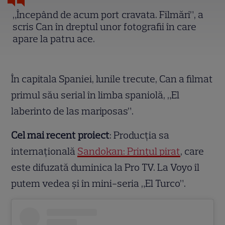
„Începând de acum port cravata. Filmări”, a
scris Can în dreptul unor fotografii în care
apare la patru ace.
În capitala Spaniei, lunile trecute, Can a filmat
primul său serial în limba spaniolă, „El
laberinto de las mariposas”.
Cel mai recent proiect
: Producția sa
internațională
Sandokan: Prinţul pirat
, care
este difuzată duminica la Pro TV. La Voyo îl
putem vedea și în mini-seria „El Turco”.