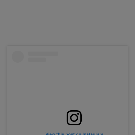
View this post on Instagram