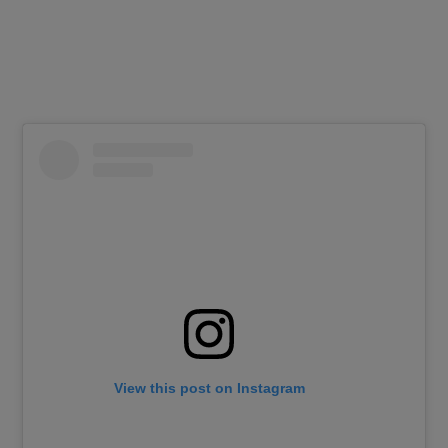
View this post on Instagram