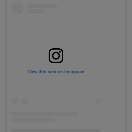
View this post on Instagram