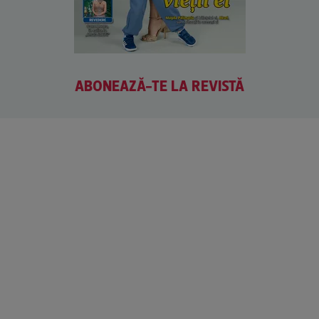
ABONEAZĂ-TE LA REVISTĂ