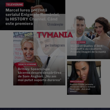
Urmărește
pe Instagram