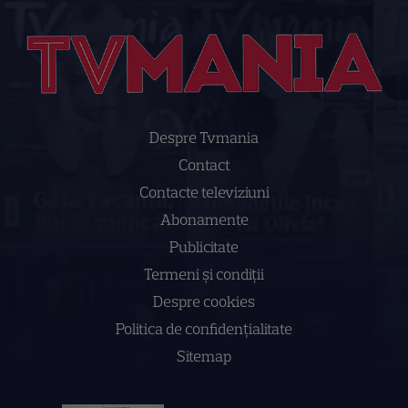
Despre Tvmania
Contact
Contacte televiziuni
Abonamente
Publicitate
Termeni și condiții
Despre cookies
Politica de confidenţialitate
Sitemap