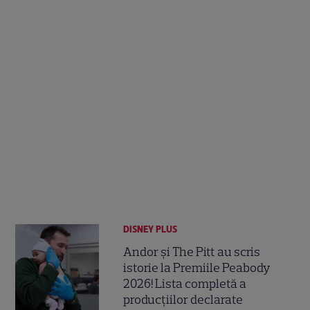
DISNEY PLUS
Andor și The Pitt au scris
istorie la Premiile Peabody
2026! Lista completă a
producțiilor declarate