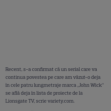
Recent, s-a confirmat că un serial care va
continua povestea pe care am văzut-o deja
în cele patru lungmetraje marca „John Wick”
se află deja în lista de proiecte de la
Lionsgate TV, scrie variety.com.