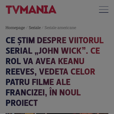
Homepage
/
Seriale
/
Seriale americane
CE ȘTIM DESPRE VIITORUL
SERIAL „JOHN WICK”. CE
ROL VA AVEA KEANU
REEVES, VEDETA CELOR
PATRU FILME ALE
FRANCIZEI, ÎN NOUL
PROIECT