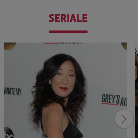
SERIALE