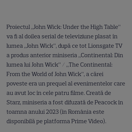
Proiectul „John Wick: Under the High Table”
va fi al doilea serial de televiziune plasat în
lumea „John Wick”, după ce tot Lionsgate TV
a produs anterior miniseria „Continental: Din
lumea lui John Wick” / „The Continental:
From the World of John Wick”, a cărei
poveste era un prequel al evenimentelor care
au avut loc în cele patru filme. Creată de
Starz, miniseria a fost difuzată de Peacock în
toamna anului 2023 (în România este
disponibilă pe platforma Prime Video).