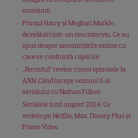
emisiunii
Prințul Harry și Meghan Markle,
dezvăluiri într-un nou interviu. Ce au
spus despre amenințările online cu
care se confruntă copiii lor
„Recrutul” revine cu noi episoade la
AXN. Când începe sezonul 6 al
serialului cu Nathan Fillion
Serialele lunii august 2024. Ce
vedem pe Netflix, Max, Disney Plus și
Prime Video