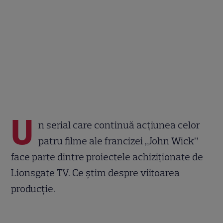
U
n serial care continuă acțiunea celor
patru filme ale francizei „John Wick”
face parte dintre proiectele achiziționate de
Lionsgate TV. Ce știm despre viitoarea
producție.