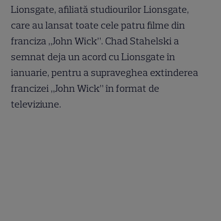
Lionsgate, afiliată studiourilor Lionsgate,
care au lansat toate cele patru filme din
franciza „John Wick”. Chad Stahelski a
semnat deja un acord cu Lionsgate în
ianuarie, pentru a supraveghea extinderea
francizei „John Wick” în format de
televiziune.