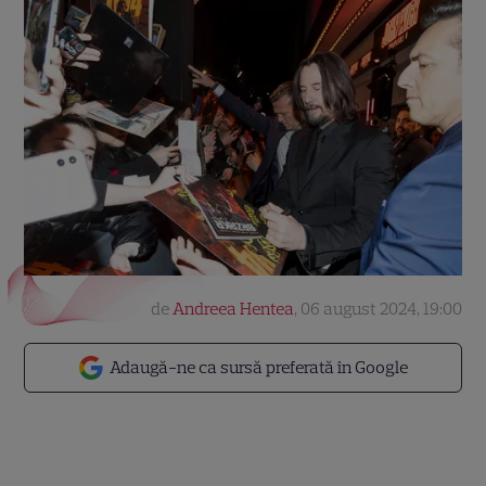
de
Andreea Hentea
,
06 august 2024, 19:00
Adaugă-ne ca sursă preferată în Google