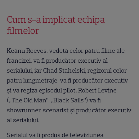
Cum s-a implicat echipa
filmelor
Keanu Reeves, vedeta celor patru filme ale
francizei, va fi producător executiv al
serialului, iar Chad Stahelski, regizorul celor
patru lungmetraje, va fi producător executiv
și va regiza episodul pilot. Robert Levine
(„The Old Man”, „Black Sails”) va fi
showrunner, scenarist și producător executiv
al serialului.
Serialul va fi produs de televiziunea