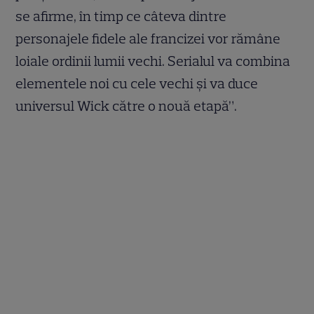
se afirme, în timp ce câteva dintre
personajele fidele ale francizei vor rămâne
loiale ordinii lumii vechi. Serialul va combina
elementele noi cu cele vechi și va duce
universul Wick către o nouă etapă”.