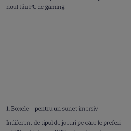
noul tău PC de gaming.
1. Boxele – pentru un sunet imersiv
Indiferent de tipul de jocuri pe care le preferi