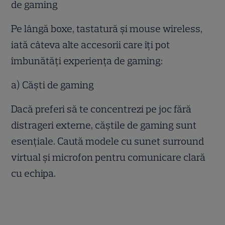
de gaming
Pe lângă boxe, tastatură și mouse wireless,
iată câteva alte accesorii care îți pot
îmbunătăți experiența de gaming:
a) Căști de gaming
Dacă preferi să te concentrezi pe joc fără
distrageri externe, căștile de gaming sunt
esențiale. Caută modele cu sunet surround
virtual și microfon pentru comunicare clară
cu echipa.