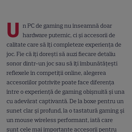
U
n PC de gaming nu înseamnă doar
hardware puternic, ci și accesorii de
calitate care să îți completeze experiența de
joc. Fie că îți dorești să auzi fiecare detaliu
sonor dintr-un joc sau să îți îmbunătățești
reflexele în competiții online, alegerea
accesoriilor potrivite poate face diferența
între o experiență de gaming obișnuită și una
cu adevărat captivantă. De la boxe pentru un
sunet clar și profund, la o tastatură gaming și
un mouse wireless performant, iată care
sunt cele mai importante accesorii pentru