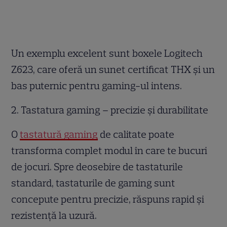
Un exemplu excelent sunt boxele Logitech
Z623, care oferă un sunet certificat THX și un
bas puternic pentru gaming-ul intens.
2. Tastatura gaming – precizie și durabilitate
O
tastatură gaming
de calitate poate
transforma complet modul în care te bucuri
de jocuri. Spre deosebire de tastaturile
standard, tastaturile de gaming sunt
concepute pentru precizie, răspuns rapid și
rezistență la uzură.