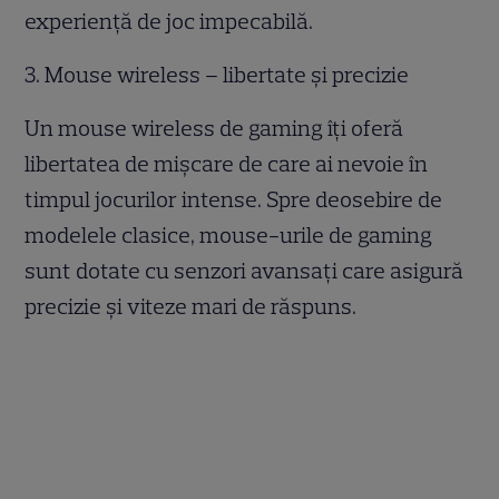
experiență de joc impecabilă.
3. Mouse wireless – libertate și precizie
Un mouse wireless de gaming îți oferă
libertatea de mișcare de care ai nevoie în
timpul jocurilor intense. Spre deosebire de
modelele clasice, mouse-urile de gaming
sunt dotate cu senzori avansați care asigură
precizie și viteze mari de răspuns.