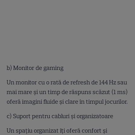
b) Monitor de gaming
Un monitor cu o rată de refresh de 144 Hz sau
mai mare și un timp de răspuns scăzut (1 ms)
oferă imagini fluide și clare în timpul jocurilor.
c) Suport pentru cabluri și organizatoare
Un spațiu organizat îți oferă confort și