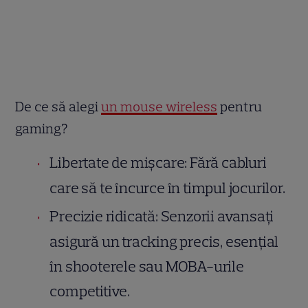
De ce să alegi
un mouse wireless
pentru
gaming?
Libertate de mișcare: Fără cabluri
care să te încurce în timpul jocurilor.
Precizie ridicată: Senzorii avansați
asigură un tracking precis, esențial
în shooterele sau MOBA-urile
competitive.