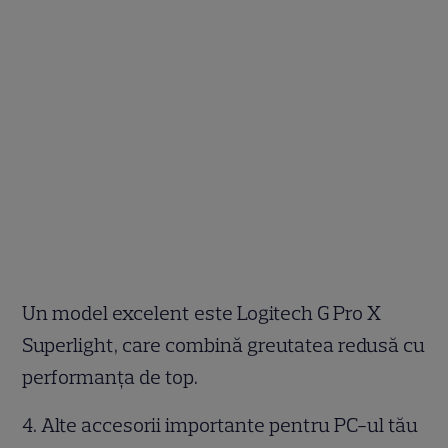
Un model excelent este Logitech G Pro X
Superlight, care combină greutatea redusă cu
performanța de top.
4. Alte accesorii importante pentru PC-ul tău