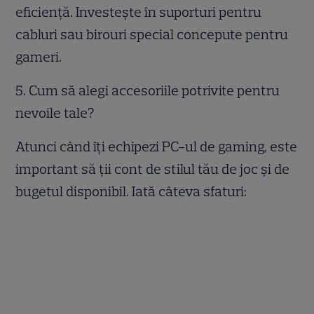
eficiență. Investește în suporturi pentru
cabluri sau birouri special concepute pentru
gameri.
5. Cum să alegi accesoriile potrivite pentru
nevoile tale?
Atunci când îți echipezi PC-ul de gaming, este
important să ții cont de stilul tău de joc și de
bugetul disponibil. Iată câteva sfaturi: