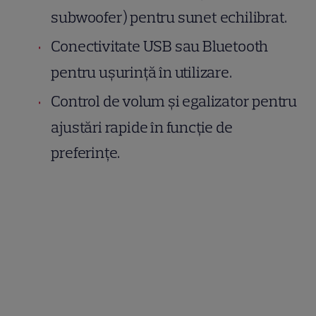
subwoofer) pentru sunet echilibrat.
Conectivitate USB sau Bluetooth
pentru ușurință în utilizare.
Control de volum și egalizator pentru
ajustări rapide în funcție de
preferințe.