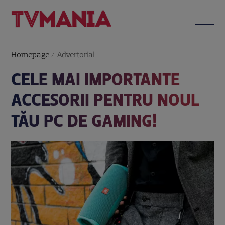
Homepage
/
Advertorial
CELE MAI IMPORTANTE
ACCESORII PENTRU NOUL
TĂU PC DE GAMING!