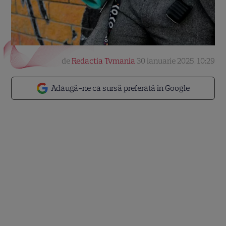
de
Redactia Tvmania
30 ianuarie 2025, 10:29
Adaugă-ne ca sursă preferată în Google