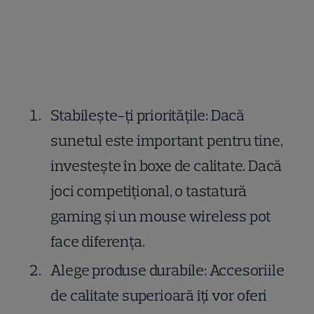
Stabilește-ți prioritățile: Dacă
sunetul este important pentru tine,
investește în boxe de calitate. Dacă
joci competițional, o tastatură
gaming și un mouse wireless pot
face diferența.
Alege produse durabile: Accesoriile
de calitate superioară îți vor oferi