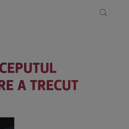
ÎNCEPUTUL
RE A TRECUT