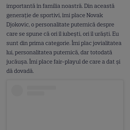
importantă în familia noastră. Din această
generație de sportivi, îmi place Novak
Djokovic, o personalitate puternică despre
care se spune că ori îl iubești, ori îl urăști. Eu
sunt din prima categorie. Îmi plac jovialitatea
lui, personalitatea puternică, dar totodată
jucăușa. Îmi place fair-playul de care a dat și
dă dovadă.