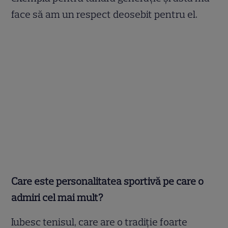
face să am un respect deosebit pentru el.
Care este personalitatea sportivă pe care o
admiri cel mai mult?
Iubesc tenisul, care are o tradiție foarte