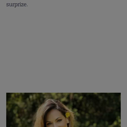
surprize.