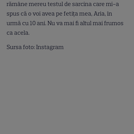
rămâne mereu testul de sarcina care mi-a
spus că o voi avea pe fetița mea, Aria, în
urmă cu 10 ani. Nu va mai fi altul mai frumos
ca acela.
Sursa foto: Instagram