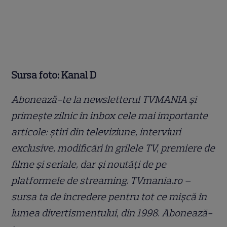
Sursa foto: Kanal D
Abonează-te la newsletterul TVMANIA și
primește zilnic în inbox cele mai importante
articole: știri din televiziune, interviuri
exclusive, modificări în grilele TV, premiere de
filme și seriale, dar și noutăți de pe
platformele de streaming. TVmania.ro –
sursa ta de încredere pentru tot ce mișcă în
lumea divertismentului, din 1998. Abonează-