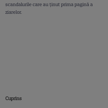
scandalurile care au ținut prima pagină a
ziarelor.
Cuprins