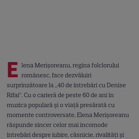
E
lena Merișoreanu, regina folclorului
românesc, face dezvăluiri
surprinzătoare la „40 de întrebări cu Denise
Rifai”. Cu o carieră de peste 60 de ani în
muzica populară și o viață presărată cu
momente controversate, Elena Merișoreanu
răspunde sincer celor mai incomode
întrebări despre iubire, căsnicie, rivalități și