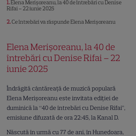
1
Elena Merișoreanu, la 40 de întrebări cu Denise
Rifai – 22 iunie 2025
2
Ce întrebări va răspunde Elena Merișoreanu
Elena Merișoreanu, la 40 de
întrebări cu Denise Rifai – 22
iunie 2025
Îndrăgită cântăreață de muzică populară
Elena Merișoreanu este invitata ediției de
duminică la “40 de întrebări cu Denise Rifai”,
emisiune difuzată de ora 22:45, la Kanal D.
Născută în urmă cu 77 de ani, în Hunedoara,