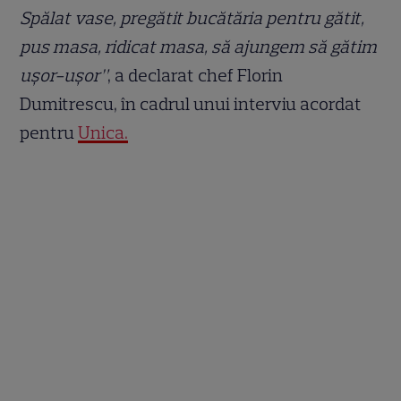
Spălat vase, pregătit bucătăria pentru gătit,
pus masa, ridicat masa, să ajungem să gătim
ușor-ușor”
, a declarat chef Florin
Dumitrescu, în cadrul unui interviu acordat
pentru
Unica.