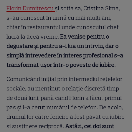
Florin Dumitrescu
și soția sa, Cristina Sima,
s-au cunoscut în urmă cu mai mulți ani,
chiar în restaurantul unde cunoscutul chef
lucra la acea vreme.
Ea venise pentru o
degustare și pentru a-i lua un intrviu, dar o
simplă întrevedere în interes profesional s-a
transformat ușor într-o poveste de iubire.
Comunicând inițial prin intermediul rețelelor
sociale, au menținut o relație discretă timp
de două luni, până când Florin a făcut primul
pas și i-a cerut numărul de telefon. De acolo,
drumul lor către fericire a fost pavat cu iubire
și susținere reciprocă.
Astăzi, cei doi sunt