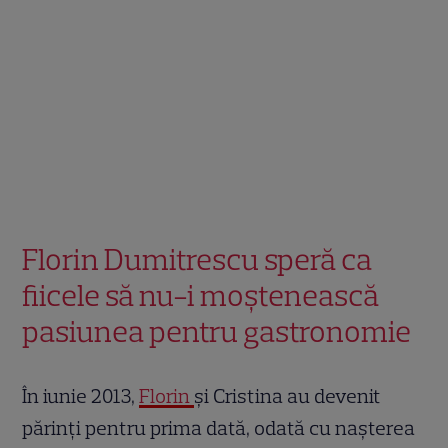
Florin Dumitrescu speră ca
fiicele să nu-i moștenească
pasiunea pentru gastronomie
În iunie 2013,
Florin
și Cristina au devenit
părinți pentru prima dată, odată cu nașterea