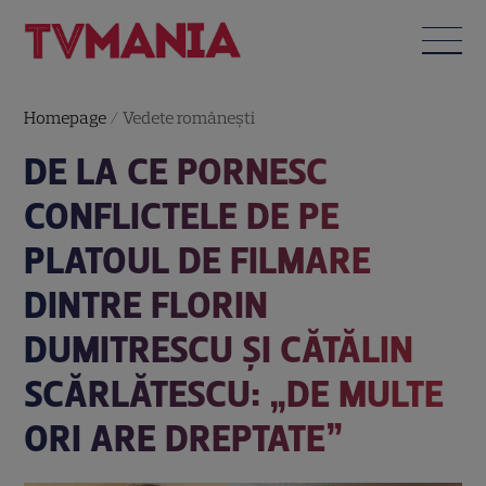
Homepage
/
Vedete româneşti
DE LA CE PORNESC
CONFLICTELE DE PE
PLATOUL DE FILMARE
DINTRE FLORIN
DUMITRESCU ȘI CĂTĂLIN
SCĂRLĂTESCU: „DE MULTE
ORI ARE DREPTATE”