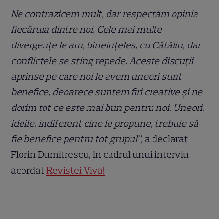
Ne contrazicem mult, dar respectăm opinia
fiecăruia dintre noi. Cele mai multe
divergențe le am, bineînțeles, cu Cătălin, dar
conflictele se sting repede. Aceste discuții
aprinse pe care noi le avem uneori sunt
benefice, deoarece suntem firi creative și ne
dorim tot ce este mai bun pentru noi. Uneori,
ideile, indiferent cine le propune, trebuie să
fie benefice pentru tot grupul”,
a declarat
Florin Dumitrescu, în cadrul unui interviu
acordat
Revistei Viva!