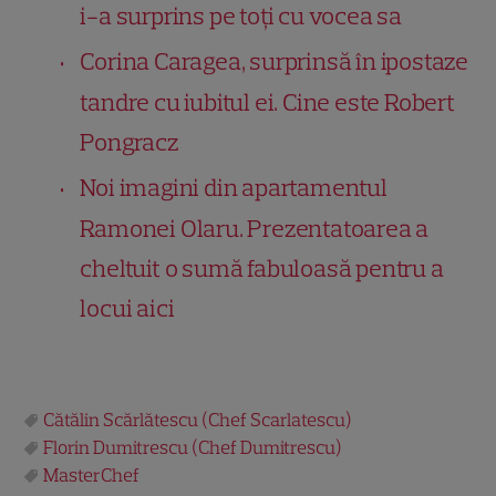
i-a surprins pe toți cu vocea sa
Corina Caragea, surprinsă în ipostaze
tandre cu iubitul ei. Cine este Robert
Pongracz
Noi imagini din apartamentul
Ramonei Olaru. Prezentatoarea a
cheltuit o sumă fabuloasă pentru a
locui aici
Cătălin Scărlătescu (Chef Scarlatescu)
Florin Dumitrescu (Chef Dumitrescu)
MasterChef