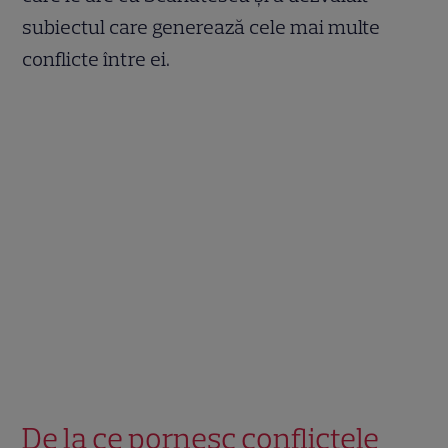
subiectul care generează cele mai multe
conflicte între ei.
De la ce pornesc conflictele