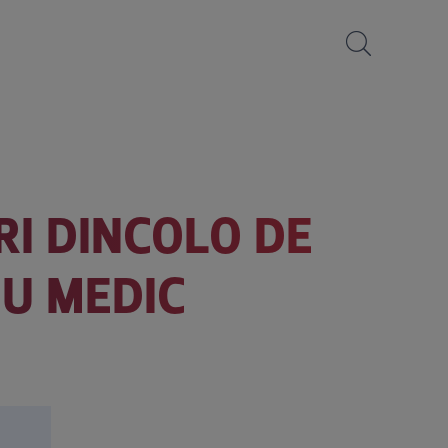
IRI DINCOLO DE
IU MEDIC