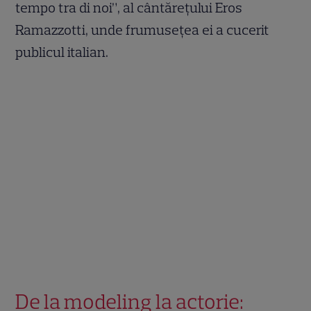
tempo tra di noi”, al cântărețului Eros
Ramazzotti, unde frumusețea ei a cucerit
publicul italian.
De la modeling la actorie: