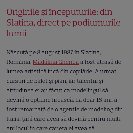
Originile și începuturile: din
Slatina, direct pe podiumurile
lumii
Născută pe 8 august 1987 în Slatina,
România,
Mădălina Ghenea
a fost atrasă de
lumea artistică încă din copilărie. A urmat
cursuri de balet și pian, iar talentul și
atitudinea ei au făcut ca modelingul să
devină o opțiune firească. La doar 15 ani, a
fost remarcată de o agenție de modeling din
Italia, țară care avea să devină pentru mulți
ani locul în care cariera ei avea să