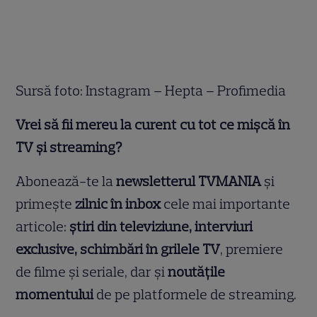
Sursă foto: Instagram – Hepta – Profimedia
Vrei să fii mereu la curent cu tot ce mișcă în
TV și streaming?
Abonează-te la
newsletterul TVMANIA
și
primește
zilnic în inbox
cele mai importante
articole:
știri din televiziune, interviuri
exclusive, schimbări în grilele TV
, premiere
de filme și seriale, dar și
noutățile
momentului
de pe platformele de streaming.