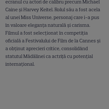
ecranul cu actori de calibru precum Michael
Caine și Harvey Keitel. Rolul său a fost acela
al unei Miss Universe, personaj care i-a pus
în valoare eleganța naturală și carisma.
Filmul a fost selecționat în competiția
oficială a Festivalului de Film de la Cannes și
a obținut aprecieri critice, consolidând
statutul Mădălinei ca actriță cu potențial
internațional.