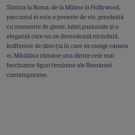
Slatina la Roma, de la Milano la Hollywood,
parcursul ei este o poveste de vis, presărată
cu momente de glorie, iubiri pasionale și o
eleganță care nu se demodează niciodată.
Indiferent de direcția în care va merge cariera
ei, Mădălina rămâne una dintre cele mai
fascinante figuri feminine ale României
contemporane.