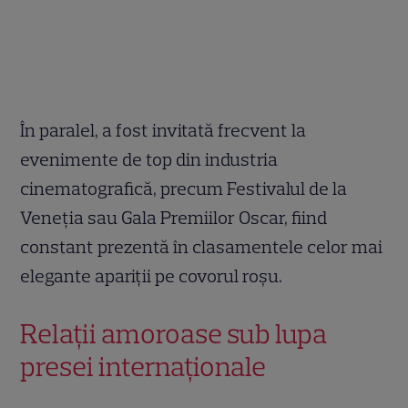
În paralel, a fost invitată frecvent la
evenimente de top din industria
cinematografică, precum Festivalul de la
Veneția sau Gala Premiilor Oscar, fiind
constant prezentă în clasamentele celor mai
elegante apariții pe covorul roșu.
Relații amoroase sub lupa
presei internaționale