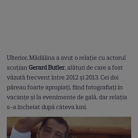
Ulterior, Mădălina a avut o relație cu actorul
scoțian
Gerard Butler
, alături de care a fost
văzută frecvent între 2012 și 2013. Cei doi
păreau foarte apropiați, fiind fotografiați în
vacanțe și la evenimente de gală, dar relația
s-a încheiat după câteva luni.