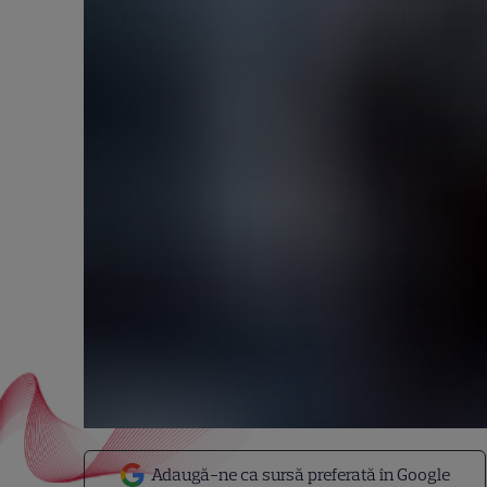
Adaugă-ne ca sursă preferată în Google