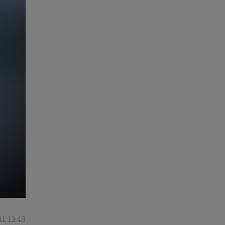
11, 13:48