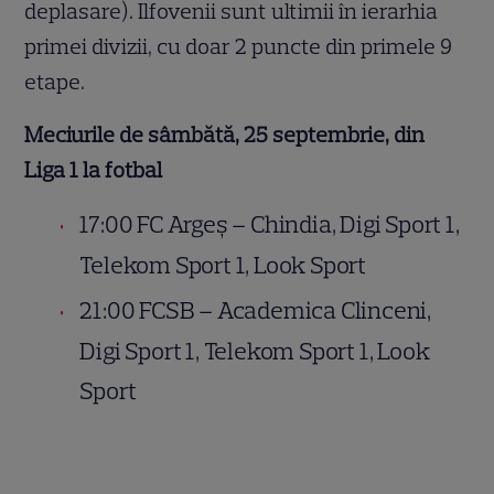
deplasare). Ilfovenii sunt ultimii în ierarhia
primei divizii, cu doar 2 puncte din primele 9
etape.
Meciurile de sâmbătă, 25 septembrie, din
Liga 1 la fotbal
17:00 FC Argeş – Chindia, Digi Sport 1,
Telekom Sport 1, Look Sport
21:00 FCSB – Academica Clinceni,
Digi Sport 1, Telekom Sport 1, Look
Sport