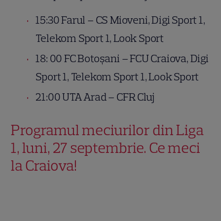
15:30 Farul – CS Mioveni, Digi Sport 1,
Telekom Sport 1, Look Sport
18: 00 FC Botoşani – FCU Craiova, Digi
Sport 1, Telekom Sport 1, Look Sport
21:00 UTA Arad – CFR Cluj
Programul meciurilor din Liga
1, luni, 27 septembrie. Ce meci
la Craiova!