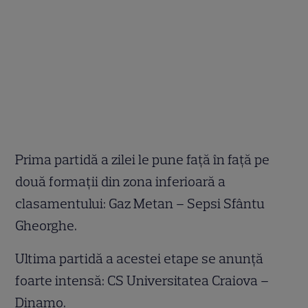
Prima partidă a zilei le pune faţă în faţă pe
două formaţii din zona inferioară a
clasamentului: Gaz Metan – Sepsi Sfântu
Gheorghe.
Ultima partidă a acestei etape se anunţă
foarte intensă: CS Universitatea Craiova –
Dinamo.