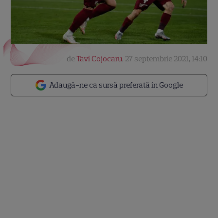
de
Tavi Cojocaru
,
27 septembrie 2021, 14:10
Adaugă-ne ca sursă preferată în Google