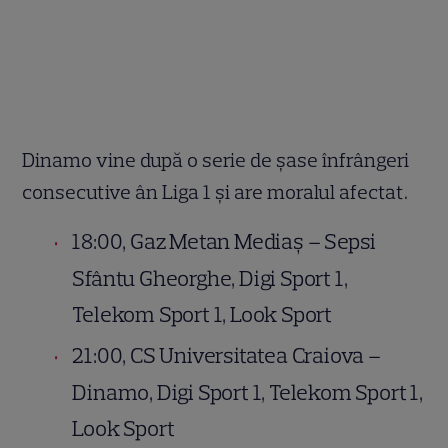
Dinamo vine după o serie de şase înfrângeri
consecutive ân Liga 1 şi are moralul afectat.
18:00, Gaz Metan Mediaş – Sepsi
Sfântu Gheorghe, Digi Sport 1,
Telekom Sport 1, Look Sport
21:00, CS Universitatea Craiova –
Dinamo, Digi Sport 1, Telekom Sport 1,
Look Sport