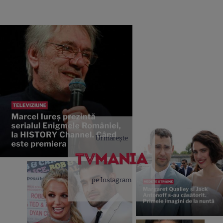
Urmărește
pe Instagram