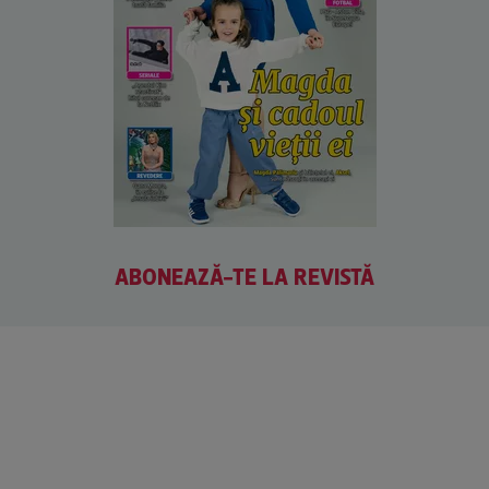
ABONEAZĂ-TE LA REVISTĂ