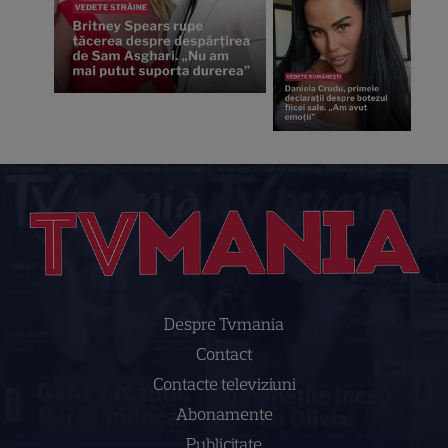
Despre Tvmania
Contact
Contacte televiziuni
Abonamente
Publicitate