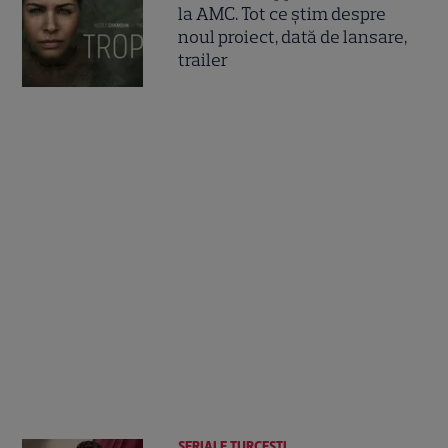
la AMC. Tot ce știm despre
noul proiect, dată de lansare,
trailer
SERIALE TURCEŞTI