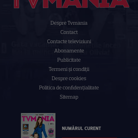
Despre Tvmania
Contact
Contacte televiziuni
Abonamente
Publicitate
Termeni și condiții
Despre cookies
Politica de confidenţialitate
Sitemap
NUMĂRUL CURENT