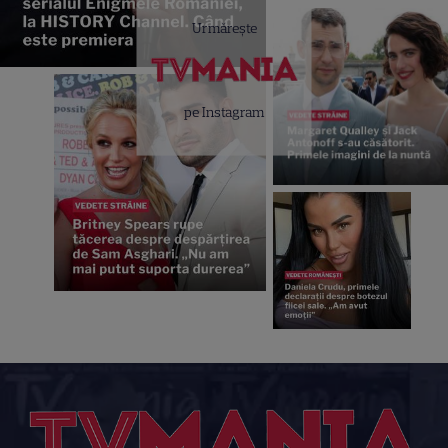
Urmărește
pe Instagram