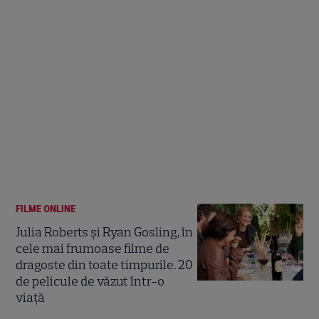
FILME ONLINE
Julia Roberts și Ryan Gosling, în
cele mai frumoase filme de
dragoste din toate timpurile. 20
de pelicule de văzut într-o
viață