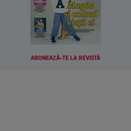
ABONEAZĂ-TE LA REVISTĂ