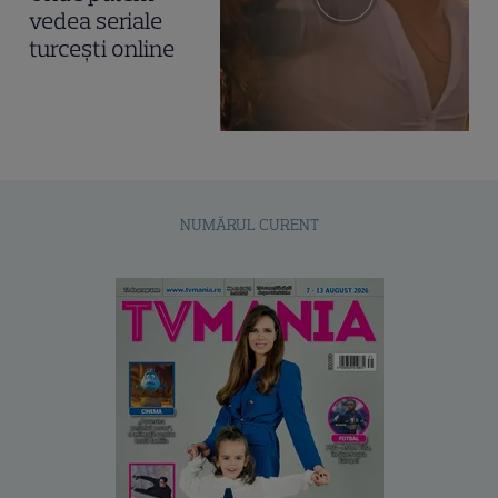
vedea seriale
turcești online
NUMĂRUL CURENT