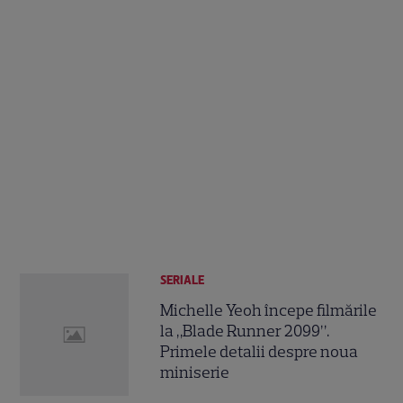
SERIALE
Michelle Yeoh începe filmările
la „Blade Runner 2099”.
Primele detalii despre noua
miniserie