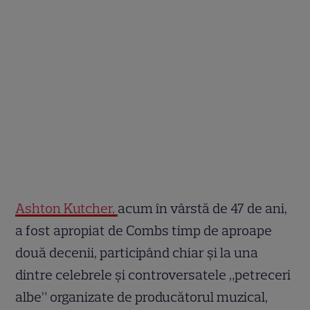
Ashton Kutcher,
acum în vârstă de 47 de ani,
a fost apropiat de Combs timp de aproape
două decenii, participând chiar și la una
dintre celebrele și controversatele „petreceri
albe” organizate de producătorul muzical,