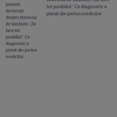
tot posibilul”. Ce diagnostic a
primit din partea medicilor