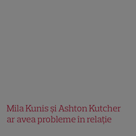
Mila Kunis și Ashton Kutcher
ar avea probleme în relație