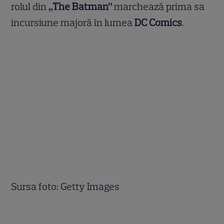
rolul din
„The Batman”
marchează prima sa
incursiune majoră în lumea
DC Comics
.
Sursa foto: Getty Images