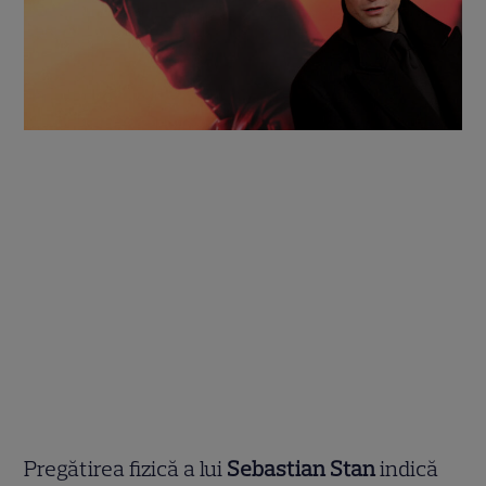
Pregătirea fizică a lui
Sebastian Stan
indică