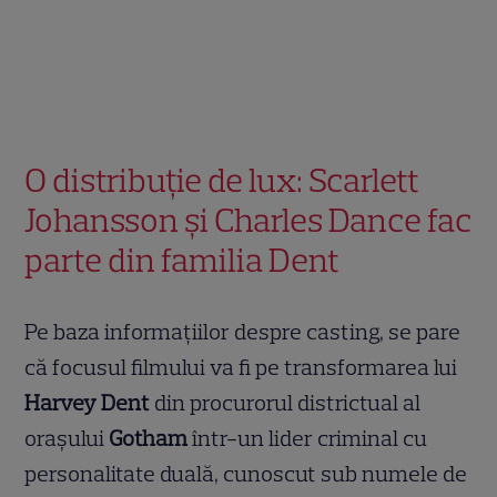
O distribuție de lux: Scarlett
Johansson și Charles Dance fac
parte din familia Dent
Pe baza informațiilor despre casting, se pare
că focusul filmului va fi pe transformarea lui
Harvey Dent
din procurorul districtual al
orașului
Gotham
într-un lider criminal cu
personalitate duală, cunoscut sub numele de