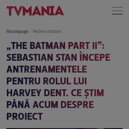
Homepage
/
Vedete străine
„THE BATMAN PART II”:
SEBASTIAN STAN ÎNCEPE
ANTRENAMENTELE
PENTRU ROLUL LUI
HARVEY DENT. CE ȘTIM
PÂNĂ ACUM DESPRE
PROIECT