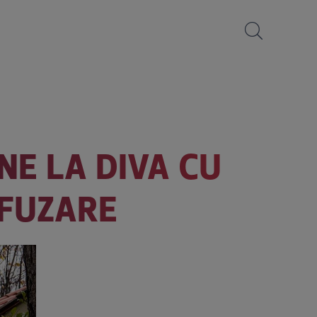
NE LA DIVA CU
IFUZARE