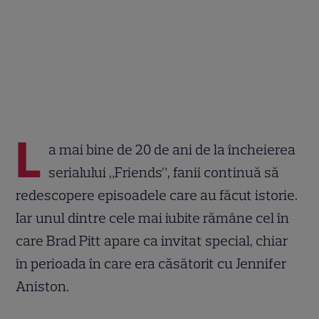
L
a mai bine de 20 de ani de la încheierea
serialului „Friends”, fanii continuă să
redescopere episoadele care au făcut istorie.
Iar unul dintre cele mai iubite rămâne cel în
care Brad Pitt apare ca invitat special, chiar
în perioada în care era căsătorit cu Jennifer
Aniston.