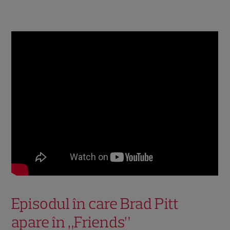
Episodul în care Brad Pitt
apare în „Friends”