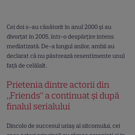
Cei doi s-au căsătorit în anul 2000 și au
divorțat în 2005, într-o despărțire intens
mediatizată. De-a lungul anilor, ambii au
declarat că nu păstrează resentimente unul
față de celălalt.
Prietenia dintre actorii din
„Friends” a continuat și după
finalul serialului
Dincolo de succesul uriaș al sitcomului, cei