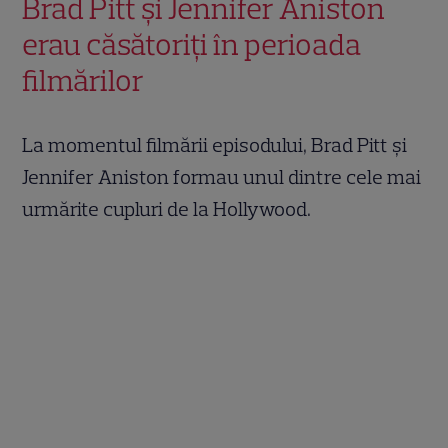
Brad Pitt și Jennifer Aniston
erau căsătoriți în perioada
filmărilor
La momentul filmării episodului, Brad Pitt și
Jennifer Aniston formau unul dintre cele mai
urmărite cupluri de la Hollywood.