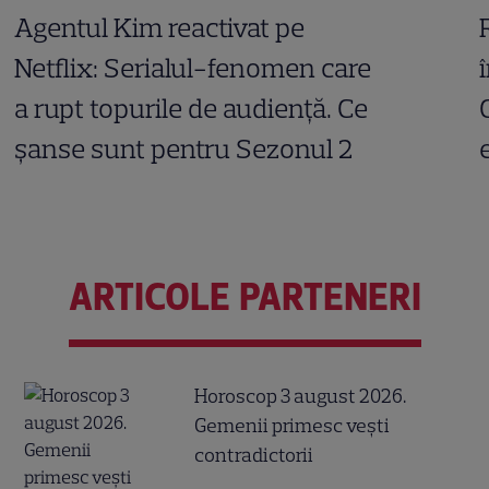
Agentul Kim reactivat pe
Netflix: Serialul-fenomen care
a rupt topurile de audiență. Ce
șanse sunt pentru Sezonul 2
ARTICOLE PARTENERI
Horoscop 3 august 2026.
Gemenii primesc vești
contradictorii