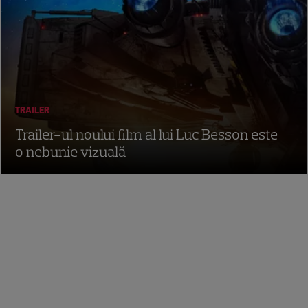
TRAILER
Trailer-ul noului film al lui Luc Besson este
o nebunie vizuală