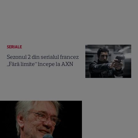
SERIALE
Sezonul 2 din serialul francez
„Fără limite” începe la AXN