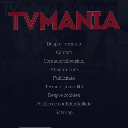
Despre Tvmania
Contact
Contacte televiziuni
Abonamente
Publicitate
Termeni și condiții
Despre cookies
Politica de confidenţialitate
Sitemap