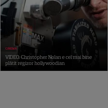
CINEMA
VIDEO. Christopher Nolan e cel mai bine
plătit regizor hollywoodian