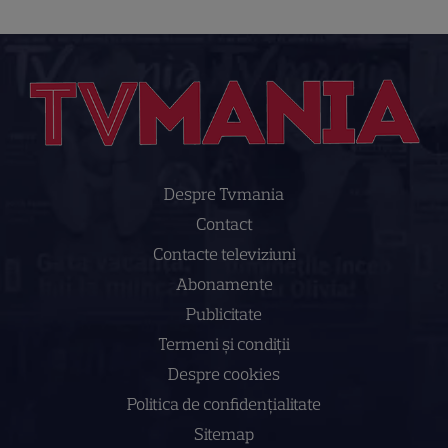
Despre Tvmania
Contact
Contacte televiziuni
Abonamente
Publicitate
Termeni și condiții
Despre cookies
Politica de confidenţialitate
Sitemap