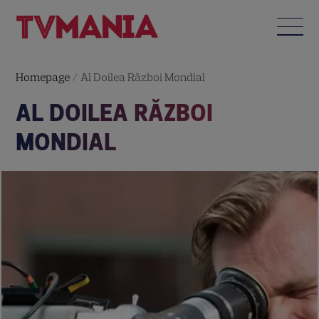
Homepage
/
Al Doilea Război Mondial
AL DOILEA RĂZBOI
MONDIAL