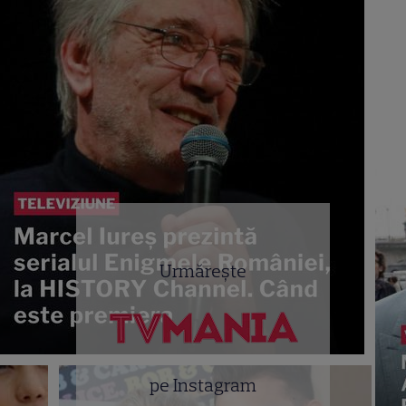
Urmărește
pe Instagram