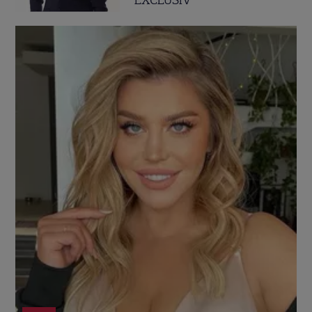
EXCLUSIV