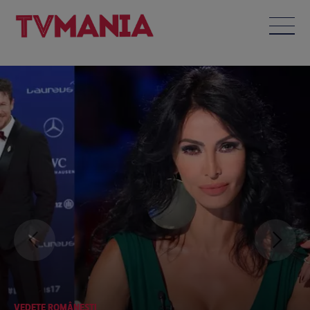
VEDETE ROMÂNEŞTI