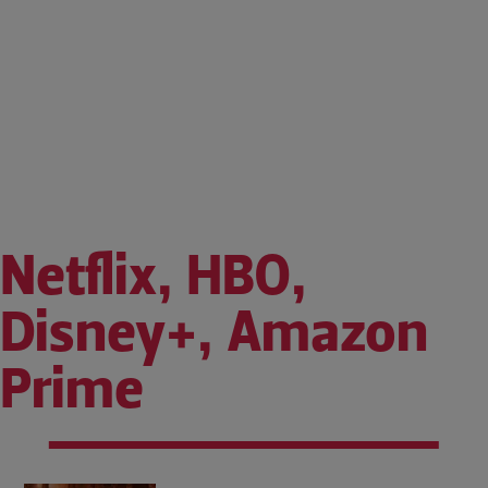
Netflix, HBO,
Disney+, Amazon
Prime