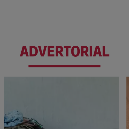
ADVERTORIAL