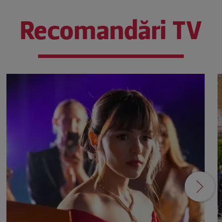
Recomandări TV