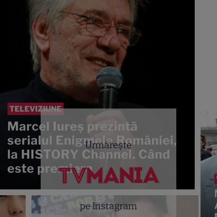
Urmărește
pe Instagram