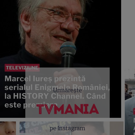
Urmărește
pe Instagram