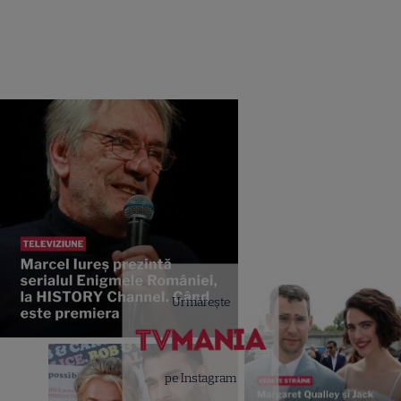
Urmărește
pe Instagram