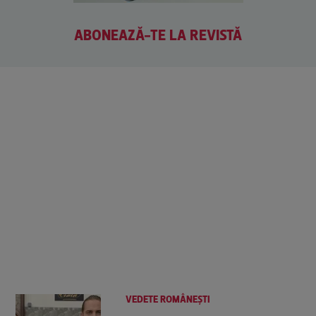
ABONEAZĂ-TE LA REVISTĂ
VEDETE ROMÂNEŞTI