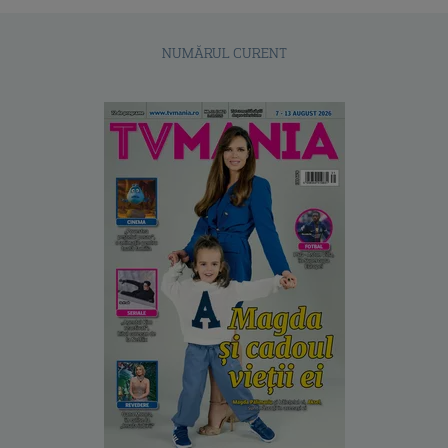
NUMĂRUL CURENT