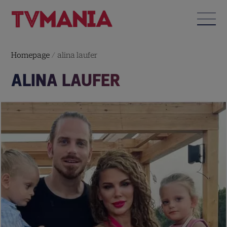
Homepage
/
alina laufer
ALINA LAUFER