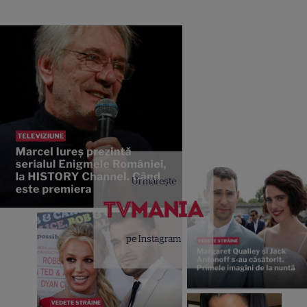
Urmărește
pe Instagram