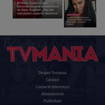
Despre Tvmania
Contact
Contacte televiziuni
Abonamente
Publicitate