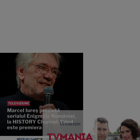
Urmărește