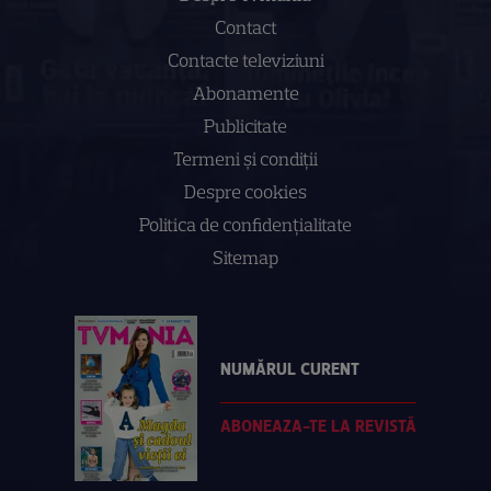
Contact
Contacte televiziuni
Abonamente
Publicitate
Termeni și condiții
Despre cookies
Politica de confidenţialitate
Sitemap
NUMĂRUL CURENT
ABONEAZA-TE LA REVISTĂ