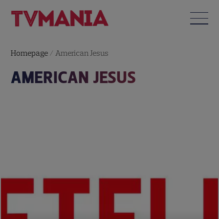
Homepage
/
American Jesus
AMERICAN JESUS