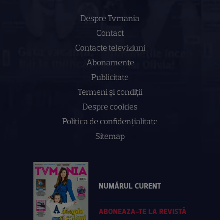
Despre Tvmania
Contact
Contacte televiziuni
Abonamente
Publicitate
Termeni și condiții
Despre cookies
Politica de confidenţialitate
Sitemap
NUMĂRUL CURENT
ABONEAZA-TE LA REVISTĂ