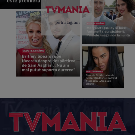
pe Instagram