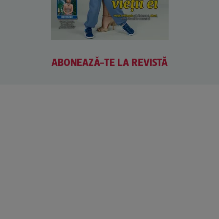
ABONEAZĂ-TE LA REVISTĂ