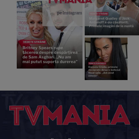
pe Instagram