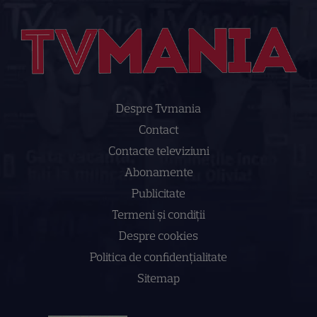
Despre Tvmania
Contact
Contacte televiziuni
Abonamente
Publicitate
Termeni și condiții
Despre cookies
Politica de confidenţialitate
Sitemap