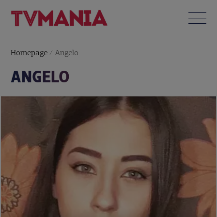
Homepage
/
Angelo
ANGELO