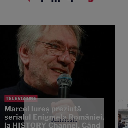
Urmărește