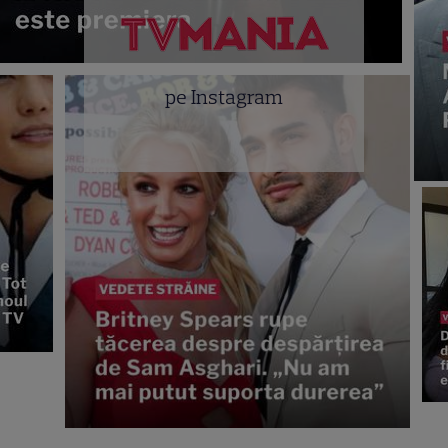
pe Instagram