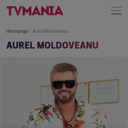
Homepage
/
Aurel Moldoveanu
AUREL MOLDOVEANU