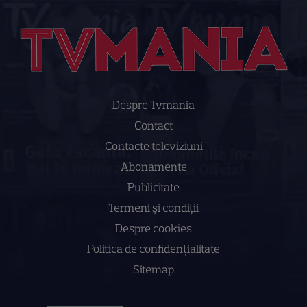
Despre Tvmania
Contact
Contacte televiziuni
Abonamente
Publicitate
Termeni și condiții
Despre cookies
Politica de confidenţialitate
Sitemap