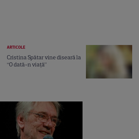
ARTICOLE
Cristina Spătar vine diseară la
“O dată-n viaţă”