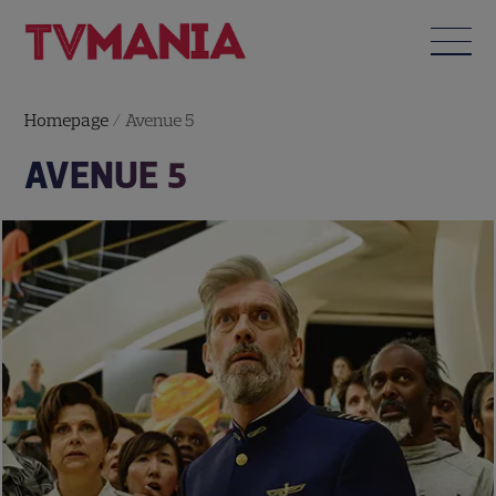
Homepage
/
Avenue 5
AVENUE 5