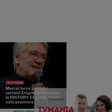
Urmărește