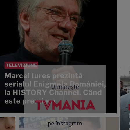
Urmărește
pe Instagram