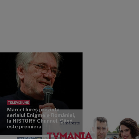
Urmărește