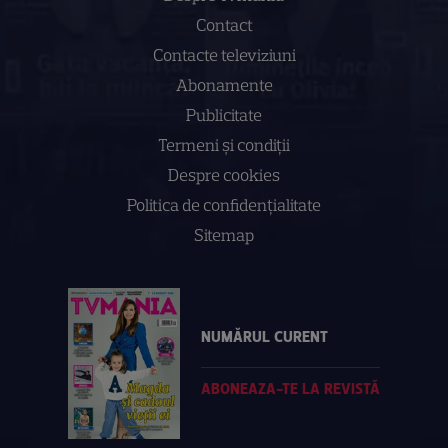
Contact
Contacte televiziuni
Abonamente
Publicitate
Termeni și condiții
Despre cookies
Politica de confidenţialitate
Sitemap
NUMĂRUL CURENT
ABONEAZA-TE LA REVISTĂ