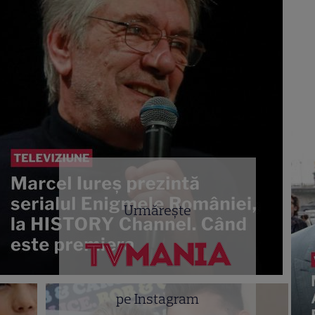
Urmărește
pe Instagram