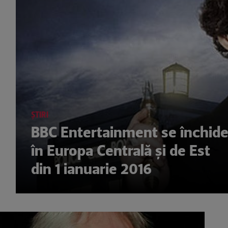
ȘTIRI
BBC Entertainment se închid
în Europa Centrală și de Est
din 1 ianuarie 2016