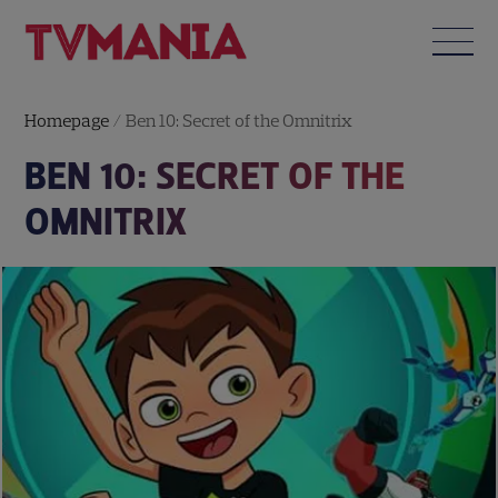
Homepage
/
Ben 10: Secret of the Omnitrix
BEN 10: SECRET OF THE
OMNITRIX