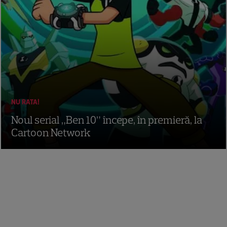
NU RATA!
Noul serial „Ben 10” începe, în premieră, la
Cartoon Network