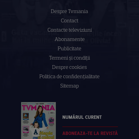
Despre Tvmania
Contact
Contacte televiziuni
Abonamente
Publicitate
Termeni și condiții
Despre cookies
Politica de confidenţialitate
Sitemap
NUMĂRUL CURENT
ABONEAZA-TE LA REVISTĂ