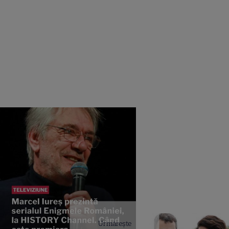
Urmărește