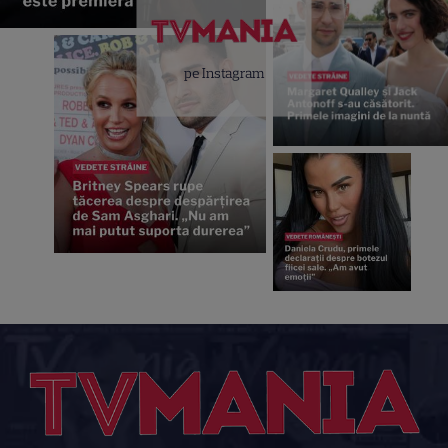
pe Instagram